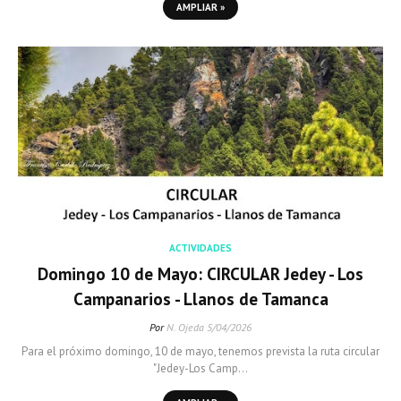
AMPLIAR »
ACTIVIDADES
Domingo 10 de Mayo: CIRCULAR Jedey - Los
Campanarios - Llanos de Tamanca
Por
N. Ojeda
5/04/2026
Para el próximo domingo, 10 de mayo, tenemos prevista la ruta circular
"Jedey-Los Camp…