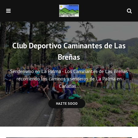
Club Deportivo Caminantes de Las
Breñas
Senderismo en La Palma - Los Caminantes de Las Breñas
recorriendo los caminos y senderos de La Palma en
Canarias...
HAZTE SOCIO