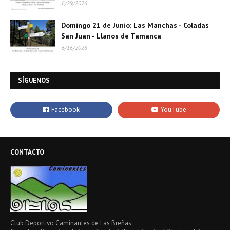
6/29/2026
Domingo 21 de Junio: Las Manchas - Coladas
San Juan - Llanos de Tamanca
6/16/2026
SÍGUENOS
CONTACTO
Club Deportivo Caminantes de Las Breñas