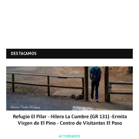
DESTACAMOS
ACTIVIDADES