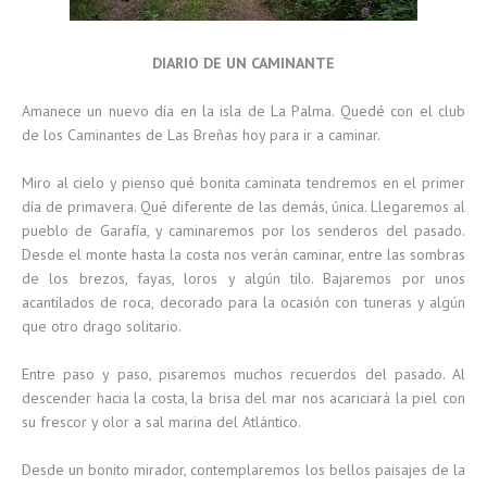
DIARIO DE UN CAMINANTE
Amanece un nuevo día en la isla de La Palma. Quedé con el club
de los Caminantes de Las Breñas hoy para ir a caminar.
Miro al cielo y pienso qué bonita caminata tendremos en el primer
día de primavera. Qué diferente de las demás, única. Llegaremos al
pueblo de Garafía, y caminaremos por los senderos del pasado.
Desde el monte hasta la costa nos verán caminar, entre las sombras
de los brezos, fayas, loros y algún tilo. Bajaremos por unos
acantilados de roca, decorado para la ocasión con tuneras y algún
que otro drago solitario.
Entre paso y paso, pisaremos muchos recuerdos del pasado. Al
descender hacia la costa, la brisa del mar nos acariciará la piel con
su frescor y olor a sal marina del Atlántico.
Desde un bonito mirador, contemplaremos los bellos paisajes de la