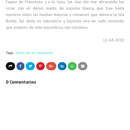
Fajana de Franceses, y a lo lejos, las olas del mar abrazando las
rocas con un denso manto de espuma blanca, que trae hasta
nuestros oídos las muchas historias y romances que atesora la Isla
Bonita. Sin duda, es naturaleza y leyenda viva en cada rinconcito
que pisamos de esta maravillosa isla volcánica.
12-04-2010
Tags:
Diario de un caminante
0 Comentarios