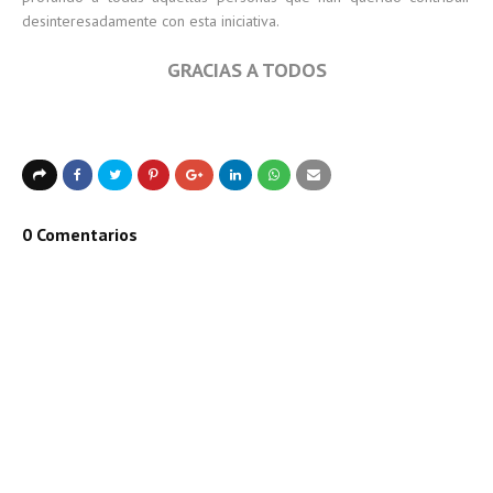
desinteresadamente con esta iniciativa.
GRACIAS A TODOS
0 Comentarios