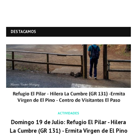
DESTACAMOS
ACTIVIDADES
Domingo 19 de Julio: Refugio El Pilar - Hilera
La Cumbre (GR 131) - Ermita Virgen de El Pino