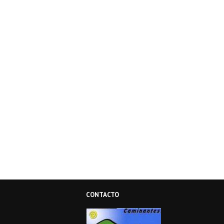
CONTACTO