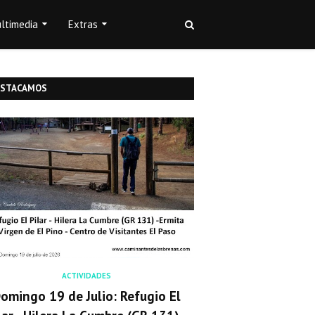
ltimedia
Extras
ESTACAMOS
ACTIVIDADES
omingo 19 de Julio: Refugio El