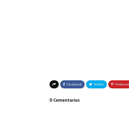
0 Comentarios