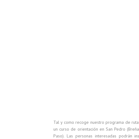
Tal y como recoge nuestro programa de ruta
un curso de orientación en San Pedro (Breña 
Paso). Las personas interesadas podrán in