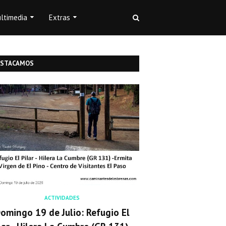
ltimedia
Extras
ESTACAMOS
ACTIVIDADES
omingo 19 de Julio: Refugio El