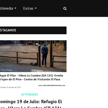
ltimedia
Extras
ESTACAMOS
ACTIVIDADES
omingo 19 de Julio: Refugio El