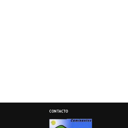
CONTACTO