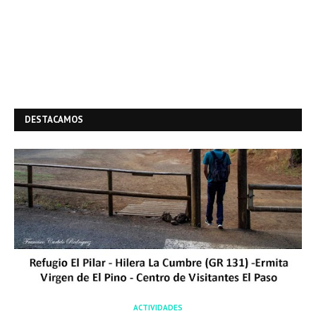
DESTACAMOS
ACTIVIDADES