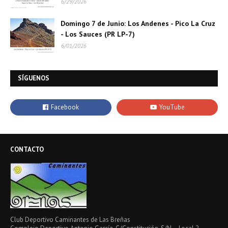
6/29/2026
Domingo 7 de Junio: Los Andenes - Pico La Cruz
- Los Sauces (PR LP-7)
6/01/2026
SÍGUENOS
CONTACTO
Club Deportivo Caminantes de Las Breñas