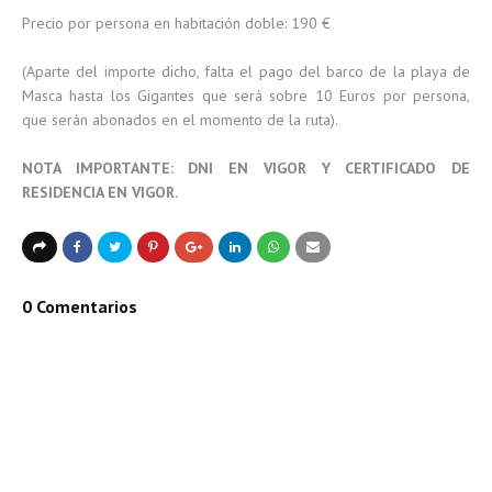
Precio por persona en habitación doble: 190 €
(Aparte del importe dicho, falta el pago del barco de la playa de
Masca hasta los Gigantes que será sobre 10 Euros por persona,
que serán abonados en el momento de la ruta).
NOTA IMPORTANTE: DNI EN VIGOR Y CERTIFICADO DE
RESIDENCIA EN VIGOR.
0 Comentarios