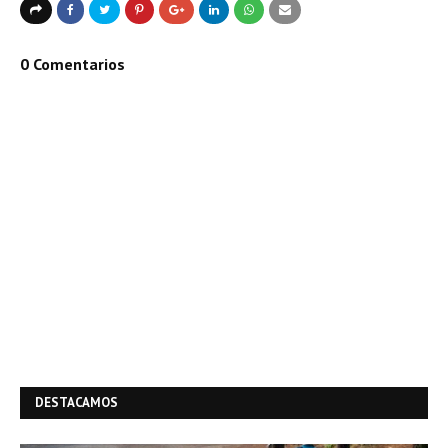
0 Comentarios
DESTACAMOS