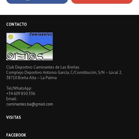
CONTACTO
Club Deportivo Caminantes de Las Breñas
Complejo Deportivo Antonio García, C/Constitución, S/N – Local 2,
38710 Breña Alta – La Palma
Tel/WhatsApp:
+34 609 850 336
Email:
VISITAS
FACEBOOK