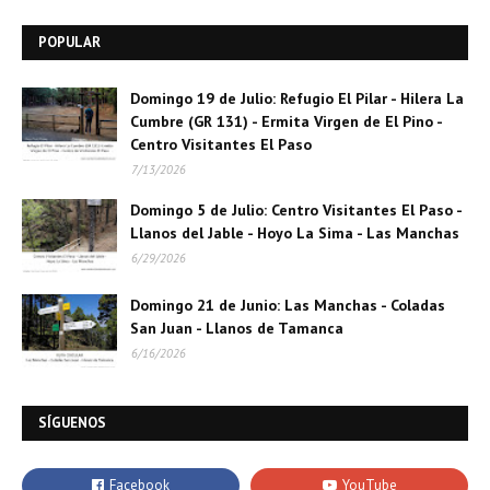
POPULAR
Domingo 19 de Julio: Refugio El Pilar - Hilera La
Cumbre (GR 131) - Ermita Virgen de El Pino -
Centro Visitantes El Paso
7/13/2026
Domingo 5 de Julio: Centro Visitantes El Paso -
Llanos del Jable - Hoyo La Sima - Las Manchas
6/29/2026
Domingo 21 de Junio: Las Manchas - Coladas
San Juan - Llanos de Tamanca
6/16/2026
SÍGUENOS