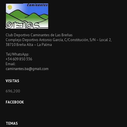
Club Deportivo Caminantes de Las Breñas
Complejo Deportivo Antonio García, C/Constitución, S/N – Local 2,
38710 Breña Alta – La Palma
Tel/WhatsApp:
+34 609 850 336
Email:
VISITAS
696,200
FACEBOOK
TEMAS