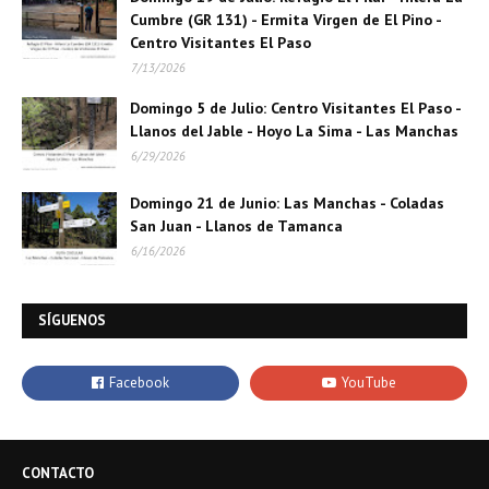
Cumbre (GR 131) - Ermita Virgen de El Pino -
Centro Visitantes El Paso
7/13/2026
Domingo 5 de Julio: Centro Visitantes El Paso -
Llanos del Jable - Hoyo La Sima - Las Manchas
6/29/2026
Domingo 21 de Junio: Las Manchas - Coladas
San Juan - Llanos de Tamanca
6/16/2026
SÍGUENOS
CONTACTO