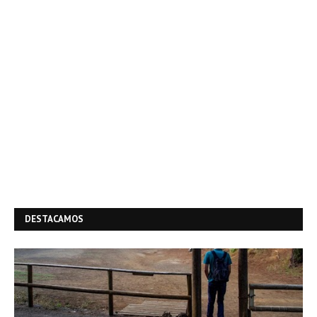
DESTACAMOS