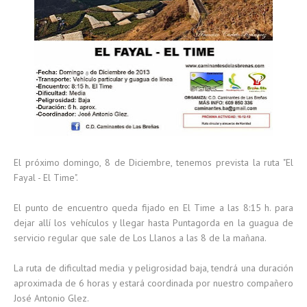
El próximo domingo, 8 de Diciembre, tenemos prevista la ruta "El
Fayal - El Time".
El punto de encuentro queda fijado en El Time a las 8:15 h. para
dejar allí los vehículos y llegar hasta Puntagorda en la guagua de
servicio regular que sale de Los Llanos a las 8 de la mañana.
La ruta de dificultad media y peligrosidad baja, tendrá una duración
aproximada de 6 horas y estará coordinada por nuestro compañero
José Antonio Glez.