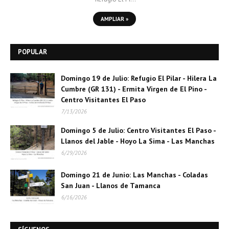
AMPLIAR »
POPULAR
Domingo 19 de Julio: Refugio El Pilar - Hilera La
Cumbre (GR 131) - Ermita Virgen de El Pino -
Centro Visitantes El Paso
7/13/2026
Domingo 5 de Julio: Centro Visitantes El Paso -
Llanos del Jable - Hoyo La Sima - Las Manchas
6/29/2026
Domingo 21 de Junio: Las Manchas - Coladas
San Juan - Llanos de Tamanca
6/16/2026