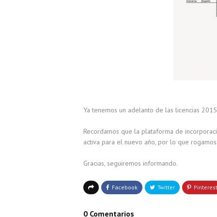
Ya tenemos un adelanto de las licencias 2015
Recordamos que la plataforma de incorporació
activa para el nuevo año, por lo que rogamos
Gracias, seguiremos informando.
0 Comentarios