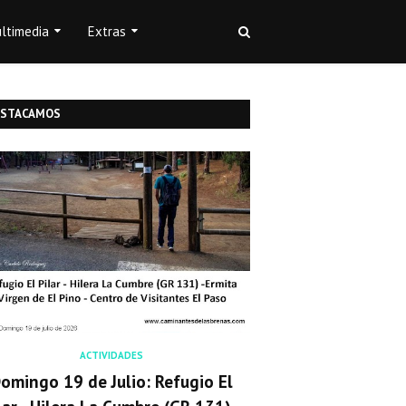
ltimedia
Extras
ESTACAMOS
ACTIVIDADES
omingo 19 de Julio: Refugio El