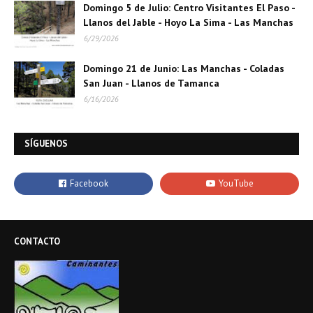
Domingo 5 de Julio: Centro Visitantes El Paso -
Llanos del Jable - Hoyo La Sima - Las Manchas
6/29/2026
Domingo 21 de Junio: Las Manchas - Coladas
San Juan - Llanos de Tamanca
6/16/2026
SÍGUENOS
CONTACTO