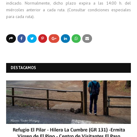
indicado. Normalmente, dicho plazo expira a las 14:00 h. del
miércoles anterior a cada ruta. (Consultar condiciones especiales
para cada ruta).
DESTACAMOS