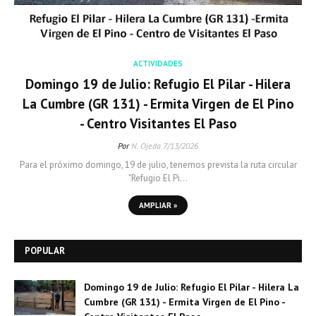
ACTIVIDADES
Domingo 19 de Julio: Refugio El Pilar - Hilera
La Cumbre (GR 131) - Ermita Virgen de El Pino
- Centro Visitantes El Paso
Por
N. Ojeda
7/13/2026
Para el próximo domingo, 19 de julio, tenemos prevista la ruta circular
"Refugio El Pi…
AMPLIAR »
POPULAR
Domingo 19 de Julio: Refugio El Pilar - Hilera La
Cumbre (GR 131) - Ermita Virgen de El Pino -