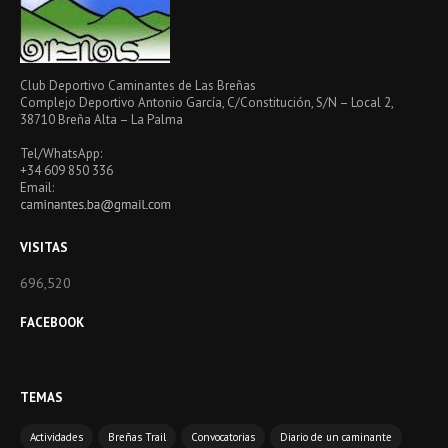
Club Deportivo Caminantes de Las Breñas
Complejo Deportivo Antonio García, C/Constitución, S/N – Local 2,
38710 Breña Alta – La Palma
Tel/WhatsApp:
+34 609 850 336
Email:
VISITAS
696,520
FACEBOOK
TEMAS
Actividades
Breñas Trail
Convocatorias
Diario de un caminante