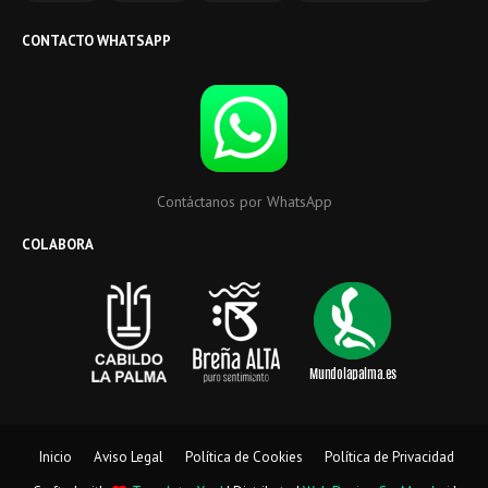
CONTACTO WHATSAPP
Contáctanos por WhatsApp
COLABORA
Inicio
Aviso Legal
Política de Cookies
Política de Privacidad