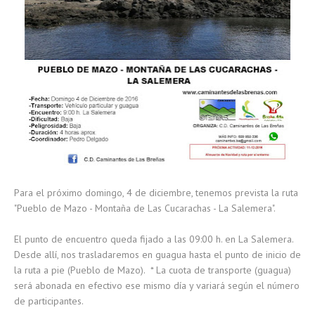
Para el próximo domingo, 4 de diciembre, tenemos prevista la ruta
"Pueblo de Mazo - Montaña de Las Cucarachas - La Salemera".
El punto de encuentro queda fijado a las 09:00 h. en La Salemera.
Desde allí, nos trasladaremos en guagua hasta el punto de inicio de
la ruta a pie (Pueblo de Mazo). * La cuota de transporte (guagua)
será abonada en efectivo ese mismo día y variará según el número
de participantes.