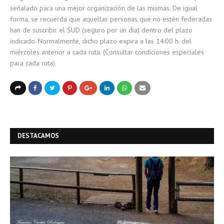
señalado para una mejor organización de las mismas. De igual
forma, se recuerda que aquellas personas que no estén federadas
han de suscribir el SUD (seguro por un día) dentro del plazo
indicado. Normalmente, dicho plazo expira a las 14:00 h. del
miércoles anterior a cada ruta. (Consultar condiciones especiales
para cada ruta).
DESTACAMOS