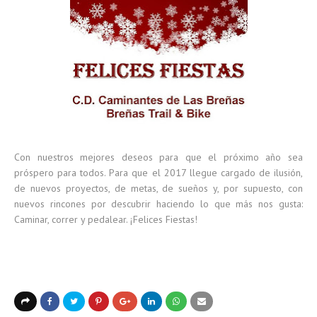
Con nuestros mejores deseos para que el próximo año sea
próspero para todos. Para que el 2017 llegue cargado de ilusión,
de nuevos proyectos, de metas, de sueños y, por supuesto, con
nuevos rincones por descubrir haciendo lo que más nos gusta:
Caminar, correr y pedalear. ¡Felices Fiestas!