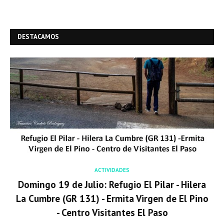
DESTACAMOS
ACTIVIDADES
Domingo 19 de Julio: Refugio El Pilar - Hilera
La Cumbre (GR 131) - Ermita Virgen de El Pino
- Centro Visitantes El Paso