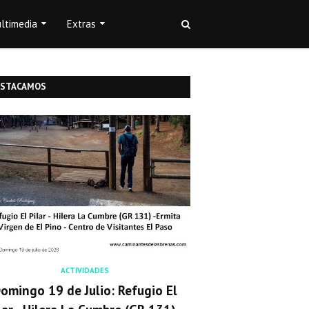
ltimedia
Extras
ESTACAMOS
ACTIVIDADES
omingo 19 de Julio: Refugio El