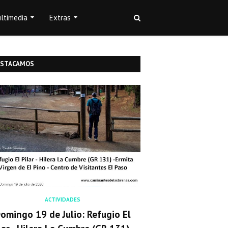
ltimedia
Extras
ESTACAMOS
ACTIVIDADES
omingo 19 de Julio: Refugio El