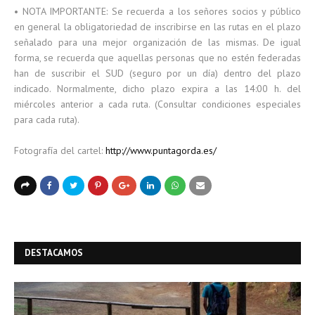
• NOTA IMPORTANTE: Se recuerda a los señores socios y público
en general la obligatoriedad de inscribirse en las rutas en el plazo
señalado para una mejor organización de las mismas. De igual
forma, se recuerda que aquellas personas que no estén federadas
han de suscribir el SUD (seguro por un día) dentro del plazo
indicado. Normalmente, dicho plazo expira a las 14:00 h. del
miércoles anterior a cada ruta. (Consultar condiciones especiales
para cada ruta).
Fotografía del cartel:
http://www.puntagorda.es/
DESTACAMOS