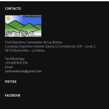
CONTACTO
Club Deportivo Caminantes de Las Breñas
Complejo Deportivo Antonio García, C/Constitución, S/N – Local 2,
38710 Breña Alta – La Palma
Tel/WhatsApp:
+34 609 850 336
Email:
VISITAS
FACEBOOK