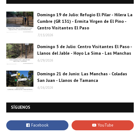
Domingo 19 de Julio: Refugio El Pilar - Hilera La
Cumbre (GR 131) - Ermita Virgen de El Pino -
Centro Visitantes El Paso
7/13/2026
Domingo 5 de Julio: Centro Visitantes El Paso -
Llanos del Jable - Hoyo La Sima - Las Manchas
6/29/2026
Domingo 21 de Junio: Las Manchas - Coladas
San Juan - Llanos de Tamanca
6/16/2026
SÍGUENOS