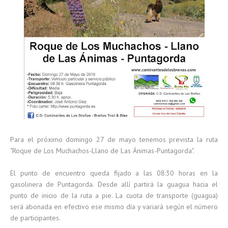
Para el próximo domingo 27 de mayo tenemos prevista la ruta
"Roque de Los Muchachos-Llano de Las Ánimas-Puntagorda".
El punto de encuentro queda fijado a las 08:30 horas en la
gasolinera de Puntagorda. Desde allí partirá la guagua hacia el
punto de inicio de la ruta a pie. La cuota de transporte (guagua)
será abonada en efectivo ese mismo día y variará según el número
de participantes.