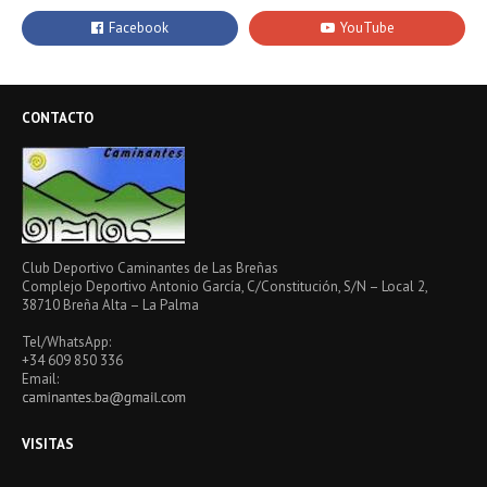
CONTACTO
Club Deportivo Caminantes de Las Breñas
Complejo Deportivo Antonio García, C/Constitución, S/N – Local 2,
38710 Breña Alta – La Palma
Tel/WhatsApp:
+34 609 850 336
Email:
VISITAS