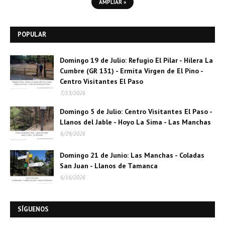
AMPLIAR »
POPULAR
Domingo 19 de Julio: Refugio El Pilar - Hilera La
Cumbre (GR 131) - Ermita Virgen de El Pino -
Centro Visitantes El Paso
7/13/2026
Domingo 5 de Julio: Centro Visitantes El Paso -
Llanos del Jable - Hoyo La Sima - Las Manchas
6/29/2026
Domingo 21 de Junio: Las Manchas - Coladas
San Juan - Llanos de Tamanca
6/16/2026
SÍGUENOS