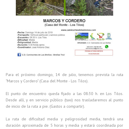
Para el próximo domingo, 14 de julio, tenemos prevista la ruta
"Marcos y Cordero" (Casa del Monte - Los Tilos).
El punto de encuentro queda fijado a las 08:30 h. en Los Tilos.
Desde allí, y en servicio público (taxi) nos trasladaremos al punto
de inicio de la ruta a pie. (Gastos a compartir).
La ruta de dificultad media y peligrosidad media, tendrá una
duración aproximada de 5 horas y media y estará coordinada por