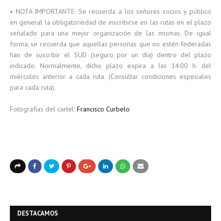
• NOTA IMPORTANTE: Se recuerda a los señores socios y público
en general la obligatoriedad de inscribirse en las rutas en el plazo
señalado para una mejor organización de las mismas. De igual
forma, se recuerda que aquellas personas que no estén federadas
han de suscribir el SUD (seguro por un día) dentro del plazo
indicado. Normalmente, dicho plazo expira a las 14:00 h. del
miércoles anterior a cada ruta. (Consultar condiciones especiales
para cada ruta).
Fotografías del cartel:
Francisco Curbelo
DESTACAMOS