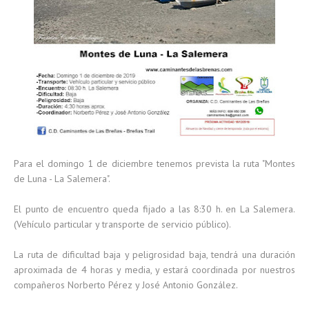
Para el domingo 1 de diciembre tenemos prevista la ruta "Montes
de Luna - La Salemera".
El punto de encuentro queda fijado a las 8:30 h. en La Salemera.
(Vehículo particular y transporte de servicio público).
La ruta de dificultad baja y peligrosidad baja, tendrá una duración
aproximada de 4 horas y media, y estará coordinada por nuestros
compañeros Norberto Pérez y José Antonio González.