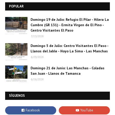
POPULAR
Domingo 19 de Julio: Refugio El Pilar - Hilera La
Cumbre (GR 131) - Ermita Virgen de El Pino -
Centro Visitantes El Paso
7/13/2026
Domingo 5 de Julio: Centro Visitantes El Paso -
Llanos del Jable - Hoyo La Sima - Las Manchas
6/29/2026
Domingo 21 de Junio: Las Manchas - Coladas
San Juan - Llanos de Tamanca
6/16/2026
SÍGUENOS