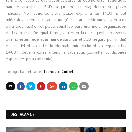
forma, se recuerda que aquellas personas que no estén federadas
han de suscribir el SUD (seguro por un día) dentro del plazo
indicado. Normalmente, dicho plazo expira a las 14:00 h. del
miércoles anterior a cada ruta. (Consultar condiciones especiales
para cada ruta).en el plazo señalado para una mejor organización
de las mismas. De igual forma, se recuerda que aquellas personas
que no estén federadas han de suscribir el SUD (seguro por un día)
dentro del plazo indicado. Normalmente, dicho plazo expira a las
14:00 h. del miércoles anterior a cada ruta. (Consultar condiciones
especiales para cada ruta).
Fotografía del cartel:
Francisco Curbelo
DESTACAMOS