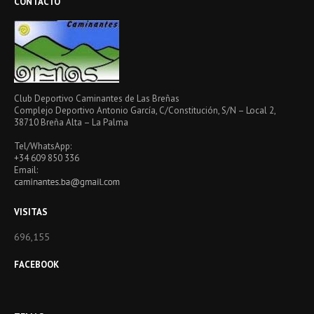
CONTACTO
Club Deportivo Caminantes de Las Breñas
Complejo Deportivo Antonio García, C/Constitución, S/N – Local 2,
38710 Breña Alta – La Palma
Tel/WhatsApp:
+34 609 850 336
Email:
VISITAS
696,155
FACEBOOK