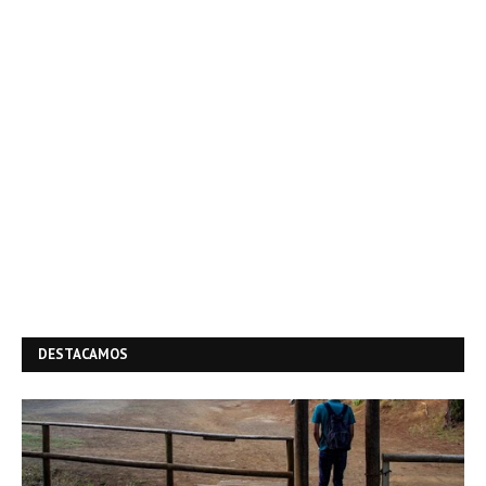
DESTACAMOS