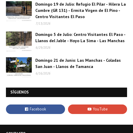
Domingo 19 de Julio: Refugio El Pilar - Hilera La
Cumbre (GR 131) - Ermita Virgen de El Pino -
Centro Visitantes El Paso
7/13/2026
Domingo 5 de Julio: Centro Visitantes El Paso -
Llanos del Jable - Hoyo La Sima - Las Manchas
6/29/2026
Domingo 21 de Junio: Las Manchas - Coladas
San Juan - Llanos de Tamanca
6/16/2026
SÍGUENOS