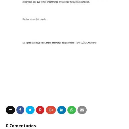
0 Comentarios