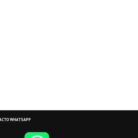
ACTO WHATSAPP