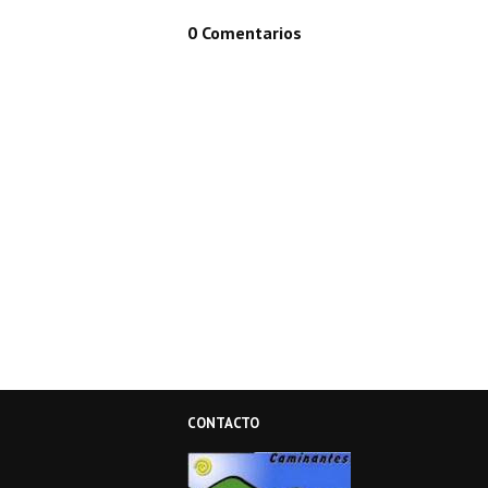
0 Comentarios
CONTACTO