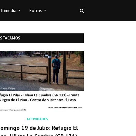
ltimedia
Extras
ESTACAMOS
ACTIVIDADES
omingo 19 de Julio: Refugio El