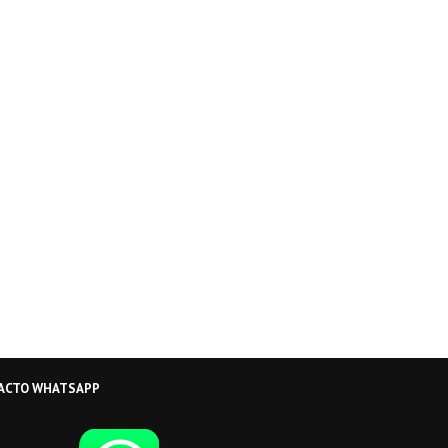
ACTO WHATSAPP