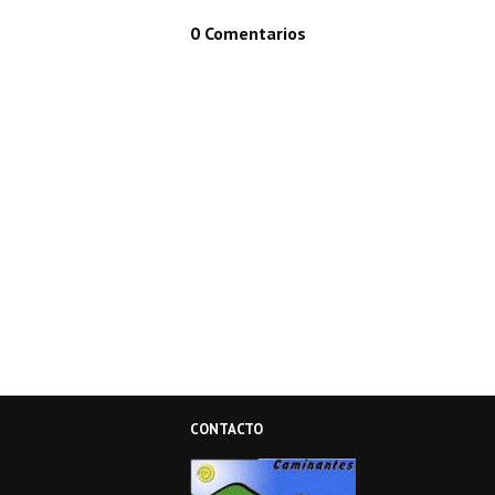
0 Comentarios
CONTACTO