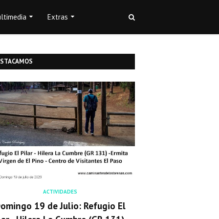
ltimedia
Extras
ESTACAMOS
ACTIVIDADES
omingo 19 de Julio: Refugio El