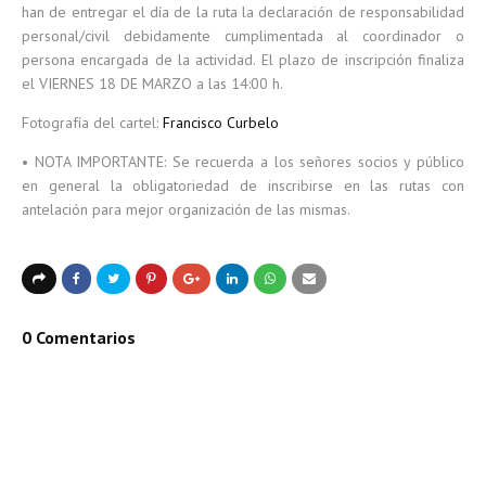
han de entregar el día de la ruta la declaración de responsabilidad
personal/civil debidamente cumplimentada al coordinador o
persona encargada de la actividad. El plazo de inscripción finaliza
el VIERNES 18 DE MARZO a las 14:00 h.
Fotografía del cartel:
Francisco Curbelo
• NOTA IMPORTANTE: Se recuerda a los señores socios y público
en general la obligatoriedad de inscribirse en las rutas con
antelación para mejor organización de las mismas.
0 Comentarios