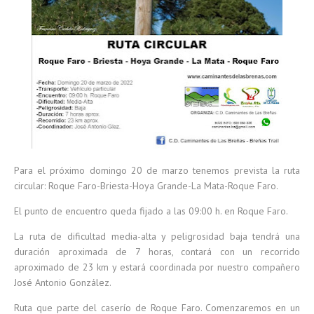
Para el próximo domingo 20 de marzo tenemos prevista la ruta
circular: Roque Faro-Briesta-Hoya Grande-La Mata-Roque Faro.
El punto de encuentro queda fijado a las 09:00 h. en Roque Faro.
La ruta de dificultad media-alta y peligrosidad baja tendrá una
duración aproximada de 7 horas, contará con un recorrido
aproximado de 23 km y estará coordinada por nuestro compañero
José Antonio González.
Ruta que parte del caserío de Roque Faro. Comenzaremos en un