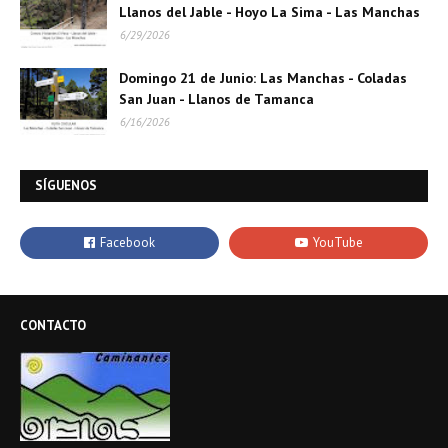
Llanos del Jable - Hoyo La Sima - Las Manchas
6/29/2026
Domingo 21 de Junio: Las Manchas - Coladas
San Juan - Llanos de Tamanca
6/16/2026
SÍGUENOS
CONTACTO