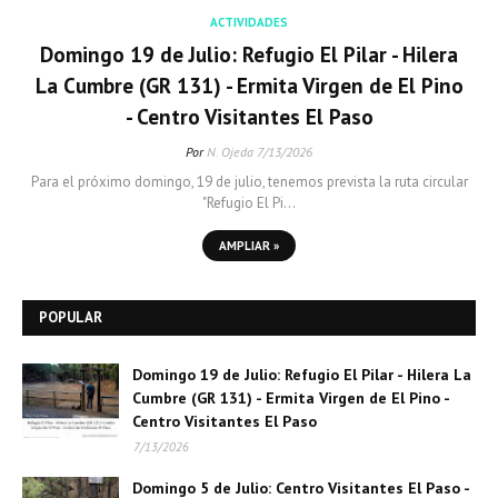
ACTIVIDADES
Domingo 19 de Julio: Refugio El Pilar - Hilera
La Cumbre (GR 131) - Ermita Virgen de El Pino
- Centro Visitantes El Paso
Por
N. Ojeda
7/13/2026
Para el próximo domingo, 19 de julio, tenemos prevista la ruta circular
"Refugio El Pi…
AMPLIAR »
POPULAR
Domingo 19 de Julio: Refugio El Pilar - Hilera La
Cumbre (GR 131) - Ermita Virgen de El Pino -
Centro Visitantes El Paso
7/13/2026
Domingo 5 de Julio: Centro Visitantes El Paso -