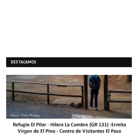
DESTACAMOS