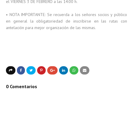
el VIERNES 3 DE FEBRERO a las 14:00 h.
• NOTA IMPORTANTE: Se recuerda a los señores socios y público
en general la obligatoriedad de inscribirse en las rutas con
antelación para mejor organización de las mismas.
0 Comentarios