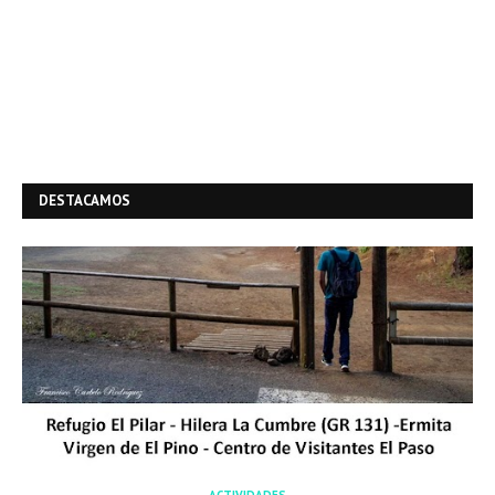
DESTACAMOS