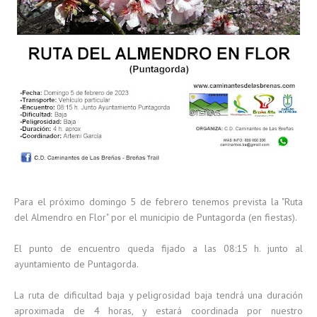
Para el próximo domingo 5 de febrero tenemos prevista la "Ruta
del Almendro en Flor" por el municipio de Puntagorda (en fiestas).
El punto de encuentro queda fijado a las 08:15 h. junto al
ayuntamiento de Puntagorda.
La ruta de dificultad baja y peligrosidad baja tendrá una duración
aproximada de 4 horas, y estará coordinada por nuestro