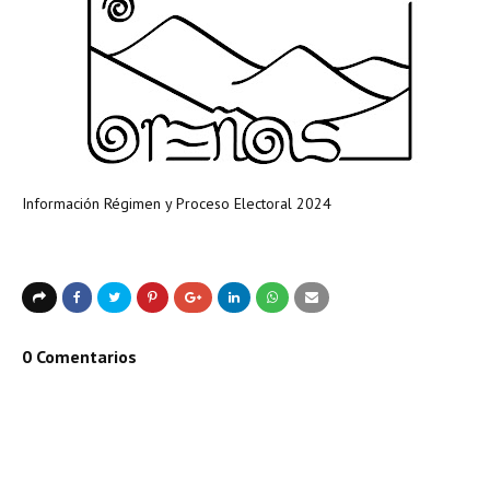
Información Régimen y Proceso Electoral 2024
0 Comentarios