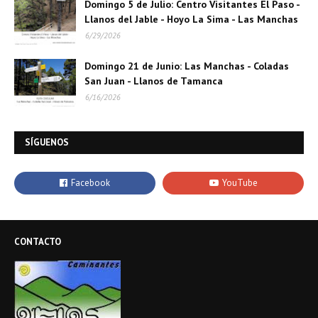
Domingo 5 de Julio: Centro Visitantes El Paso -
Llanos del Jable - Hoyo La Sima - Las Manchas
6/29/2026
Domingo 21 de Junio: Las Manchas - Coladas
San Juan - Llanos de Tamanca
6/16/2026
SÍGUENOS
CONTACTO