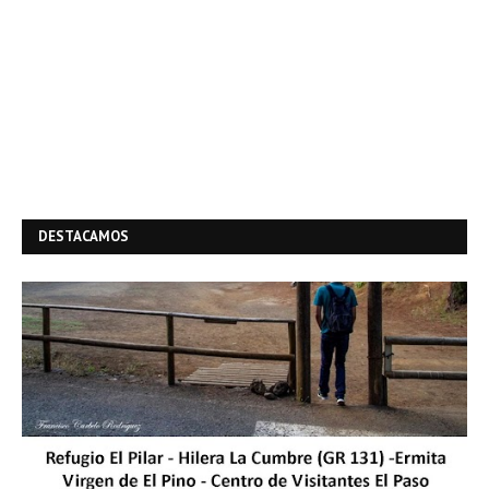
DESTACAMOS