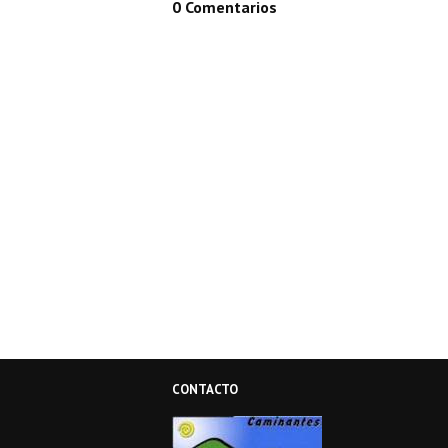
0 Comentarios
CONTACTO