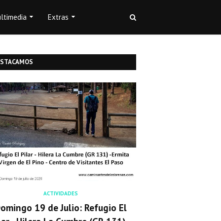
ltimedia
Extras
ESTACAMOS
ACTIVIDADES
omingo 19 de Julio: Refugio El