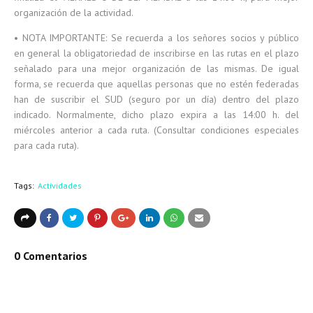
organización de la actividad.
• NOTA IMPORTANTE: Se recuerda a los señores socios y público
en general la obligatoriedad de inscribirse en las rutas en el plazo
señalado para una mejor organización de las mismas. De igual
forma, se recuerda que aquellas personas que no estén federadas
han de suscribir el SUD (seguro por un día) dentro del plazo
indicado. Normalmente, dicho plazo expira a las 14:00 h. del
miércoles anterior a cada ruta. (Consultar condiciones especiales
para cada ruta).
Tags:
Actividades
0 Comentarios