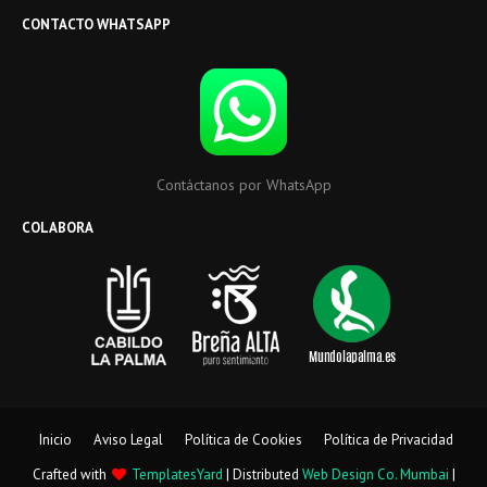
CONTACTO WHATSAPP
Contáctanos por WhatsApp
COLABORA
Inicio
Aviso Legal
Política de Cookies
Política de Privacidad
Crafted with
TemplatesYard
| Distributed
Web Design Co. Mumbai
|