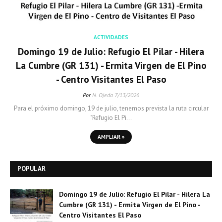
ACTIVIDADES
Domingo 19 de Julio: Refugio El Pilar - Hilera
La Cumbre (GR 131) - Ermita Virgen de El Pino
- Centro Visitantes El Paso
Por
N. Ojeda
7/13/2026
Para el próximo domingo, 19 de julio, tenemos prevista la ruta circular
"Refugio El Pi…
AMPLIAR »
POPULAR
Domingo 19 de Julio: Refugio El Pilar - Hilera La
Cumbre (GR 131) - Ermita Virgen de El Pino -
Centro Visitantes El Paso