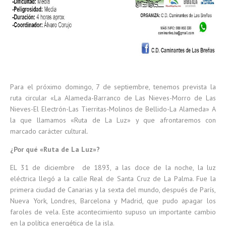
Para el próximo domingo, 7 de septiembre, tenemos prevista la
ruta circular «La Alameda-Barranco de Las Nieves-Morro de Las
Nieves-El Electrón-Las Tierritas-Molinos de Bellido-La Alameda» A
la que llamamos «Ruta de La Luz» y que afrontaremos con
marcado carácter cultural.
¿Por qué «Ruta de La Luz»?
EL 31 de diciembre de 1893, a las doce de la noche, la luz
eléctrica llegó a la calle Real de Santa Cruz de La Palma. Fue la
primera ciudad de Canarias y la sexta del mundo, después de París,
Nueva York, Londres, Barcelona y Madrid, que pudo apagar los
faroles de vela. Este acontecimiento supuso un importante cambio
en la política energética de la isla.