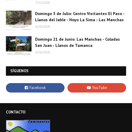
7/13/2026
Domingo 5 de Julio: Centro Visitantes El Paso -
Llanos del Jable - Hoyo La Sima - Las Manchas
6/29/2026
Domingo 21 de Junio: Las Manchas - Coladas
San Juan - Llanos de Tamanca
6/16/2026
SÍGUENOS
CONTACTO