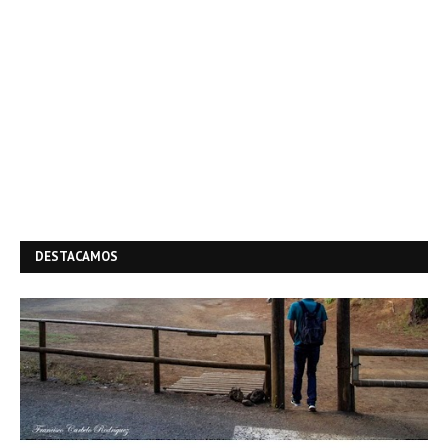
DESTACAMOS