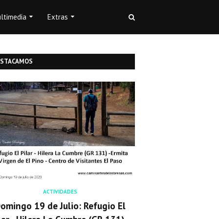
ltimedia
Extras
ESTACAMOS
ACTIVIDADES
omingo 19 de Julio: Refugio El