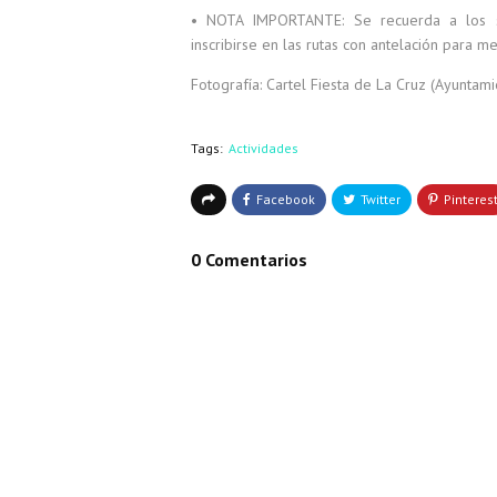
• NOTA IMPORTANTE: Se recuerda a los se
inscribirse en las rutas con antelación para m
Fotografía: Cartel Fiesta de La Cruz (Ayuntam
Tags:
Actividades
0 Comentarios